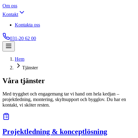
Om oss
Kontakt
Kontakta oss
031-20 62 00
Hem
Tjänster
Våra tjänster
Med trygghet och engagemang tar vi hand om hela kedjan –
projektledning, montering, skyltsupport och bygglov. Du har en
kontakt, vi sköter resten.
Projektledning & konceptlösning