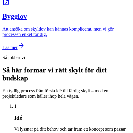
Bygglov
Att ansöka om skyltlov kan kännas komplicerat, men vi gör
processen enkel för dig.
Läs mer
Så jobbar vi
Så här formar vi rätt skylt för ditt
budskap
En tydlig process från första idé till färdig skylt – med en
projektledare som håller ihop hela vägen.
1
Idé
Vi lyssnar på ditt behov och tar fram ett koncept som passar