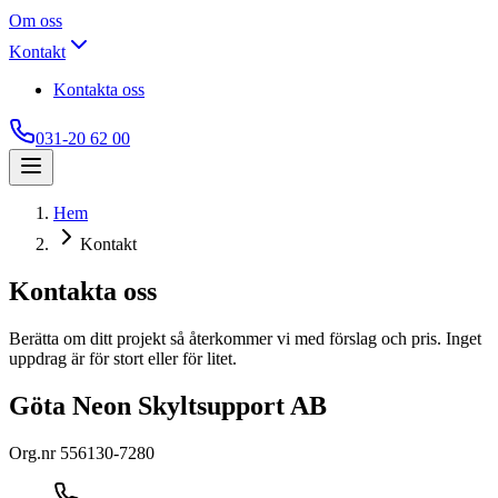
Om oss
Kontakt
Kontakta oss
031-20 62 00
Hem
Kontakt
Kontakta oss
Berätta om ditt projekt så återkommer vi med förslag och pris. Inget
uppdrag är för stort eller för litet.
Göta Neon Skyltsupport AB
Org.nr
556130-7280