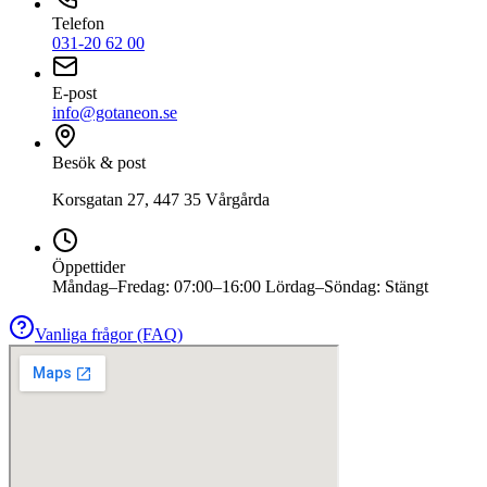
Telefon
031-20 62 00
E-post
info@gotaneon.se
Besök & post
Korsgatan 27
,
447 35
Vårgårda
Öppettider
Måndag–Fredag: 07:00–16:00 Lördag–Söndag: Stängt
Vanliga frågor (FAQ)